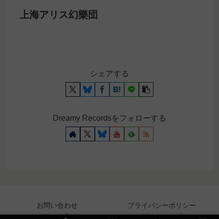
上海アリス幻樂団
シェアする
Dreamy Recordsをフォローする
お問い合わせ
プライバシーポリシー
リンク集
サイトマップ