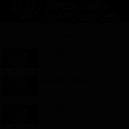
Event
【例大祭22】お品書き
2025-05-04
【静岡例大祭】お品書き
2025-03-23
【紅楼夢20】お品書き
2025-02-21