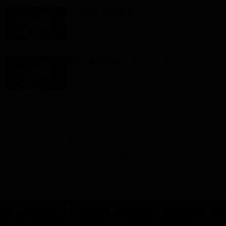
【C104】お品書き
2025-02-21
夏コミ無事受かりました！！
2025-02-21
お問い合わせ
プライバシーポリシー
リンク集
サイトマップ
© 2024 Dreamy Records.
メニュー
シェア
ホーム
トップ
サイドバー