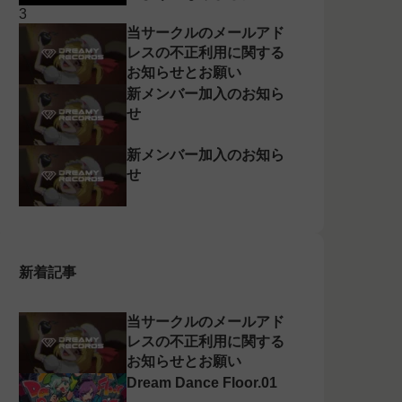
当サークルのメールアド
レスの不正利用に関する
お知らせとお願い
新メンバー加入のお知ら
せ
新メンバー加入のお知ら
せ
新着記事
当サークルのメールアド
レスの不正利用に関する
お知らせとお願い
Dream Dance Floor.01