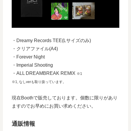
・Dreamy Records TEE(Lサイズのみ)
・クリアファイル(A4)
・Forever Night
・Imperial Shooting
・ALL DREAMBREAK REMIX
※1
※1, なしverも取り扱っています。
現在Boothで販売しております。個数に限りがあり
ますのでお早めにお買い求めください。
通販情報