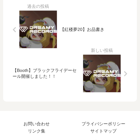
【紅楼夢20】お品書き
【Booth】ブラックフライデーセ
ール開催しました！！
お問い合わせ
プライバシーポリシー
リンク集
サイトマップ